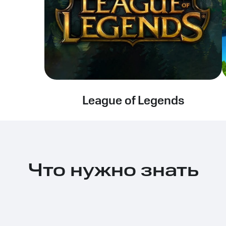
League of Legends
Что нужно знать