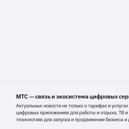
МТС — связь и экосистема цифровых се
Актуальные новости не только о тарифах и услугах
цифровых приложениях для работы и отдыха, ТВ и
технологиях для запуска и продвижения бизнеса и