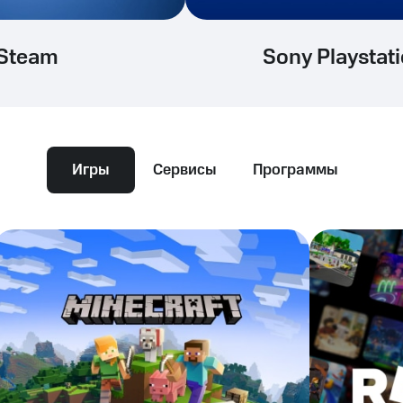
Steam
Sony Playstat
Игры
Сервисы
Программы