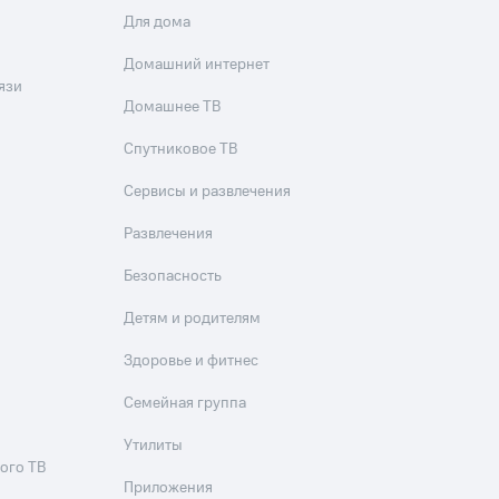
Для дома
Домашний интернет
язи
Домашнее ТВ
Спутниковое ТВ
Сервисы и развлечения
Развлечения
Безопасность
Детям и родителям
Здоровье и фитнес
Семейная группа
Утилиты
ого ТВ
Приложения