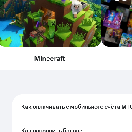
Minecraft
Как оплачивать с мобильного счёта МТ
Как пополнить баланс