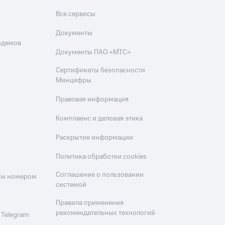
Все сервисы
Документы
одемов
Документы ПАО «МТС»
Сертификаты безопасности
Минцифры
Правовая информация
Комплаенс и деловая этика
Раскрытие информации
Политика обработки cookies
Соглашение о пользовании
оим номером
системой
Правила применения
рекомендательных технологий
 Telegram