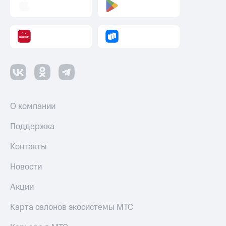
О компании
Поддержка
Контакты
Новости
Акции
Карта салонов экосистемы МТС