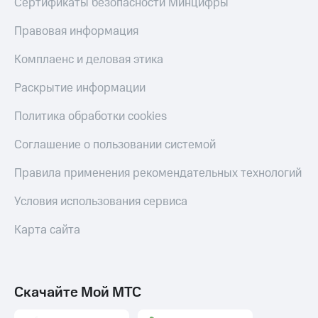
Сертификаты безопасности Минцифры
Правовая информация
Комплаенс и деловая этика
Раскрытие информации
Политика обработки cookies
Соглашение о пользовании системой
Правила применения рекомендательных технологий
Условия использования сервиса
Карта сайта
Скачайте Мой МТС