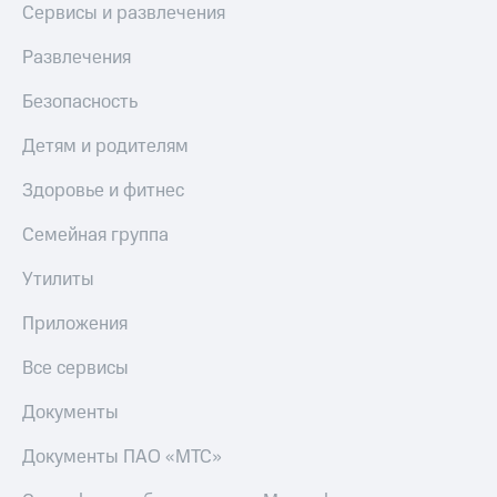
Сервисы и развлечения
Развлечения
Безопасность
Детям и родителям
Здоровье и фитнес
Семейная группа
Утилиты
Приложения
Все сервисы
Документы
Документы ПАО «МТС»