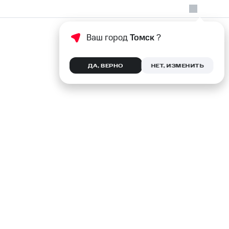
Ваш город
Томск
?
ДА, ВЕРНО
НЕТ, ИЗМЕНИТЬ