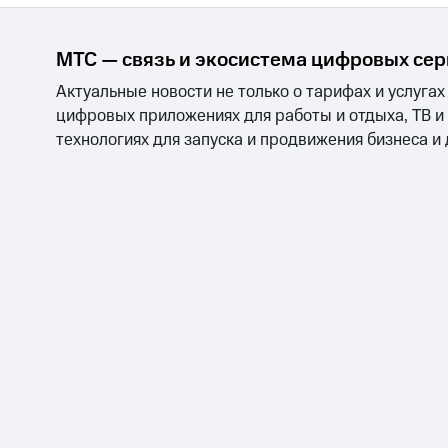
МТС — связь и экосистема цифровых се
Актуальные новости не только о тарифах и услугах
цифровых приложениях для работы и отдыха, ТВ и
технологиях для запуска и продвижения бизнеса и