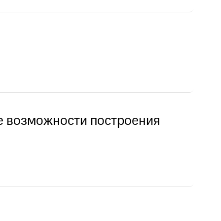
се возможности построения