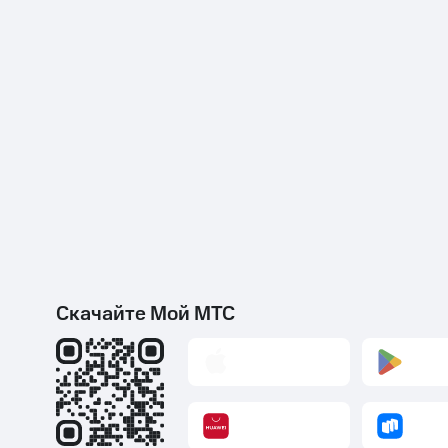
Скачайте Мой МТС