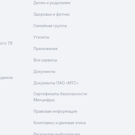
Детям и родителям
Здоровье и фитнес
Семейная группа
Утилиты
ого ТВ
Приложения
Все сервисы
Документы
одемов
Документы ПАО «МТС»
Сертификаты безопасности
Минцифры
Правовая информация
Комплаенс и деловая этика
Раскрытие информации