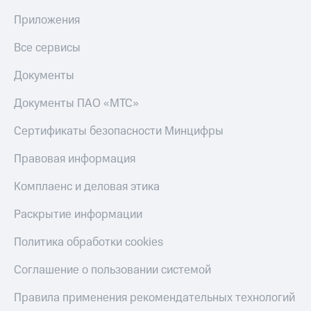
Приложения
Все сервисы
Документы
Документы ПАО «МТС»
Сертификаты безопасности Минцифры
Правовая информация
Комплаенс и деловая этика
Раскрытие информации
Политика обработки cookies
Соглашение о пользовании системой
Правила применения рекомендательных технологий