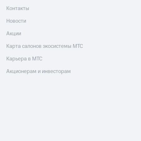
Контакты
Новости
Акции
Карта салонов экосистемы МТС
Карьера в МТС
Акционерам и инвесторам