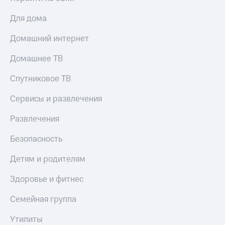
Для дома
Домашний интернет
Домашнее ТВ
Спутниковое ТВ
Сервисы и развлечения
Развлечения
Безопасность
Детям и родителям
Здоровье и фитнес
Семейная группа
Утилиты