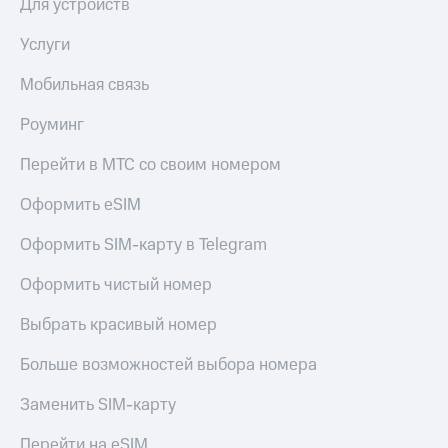
Для устройств
Услуги
Мобильная связь
Роуминг
Перейти в МТС со своим номером
Оформить eSIM
Оформить SIM-карту в Telegram
Оформить чистый номер
Выбрать красивый номер
Больше возможностей выбора номера
Заменить SIM-карту
Перейти на eSIM