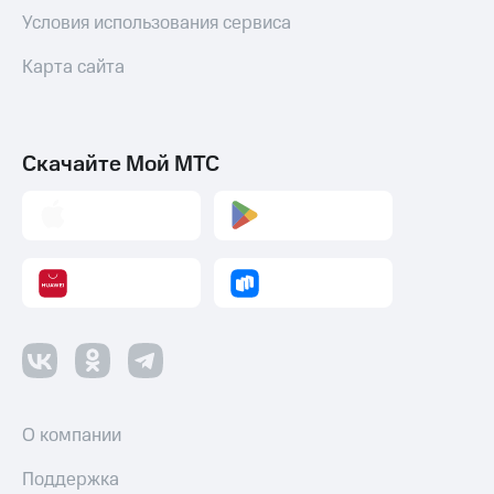
Условия использования сервиса
Карта сайта
Скачайте Мой МТС
О компании
Поддержка