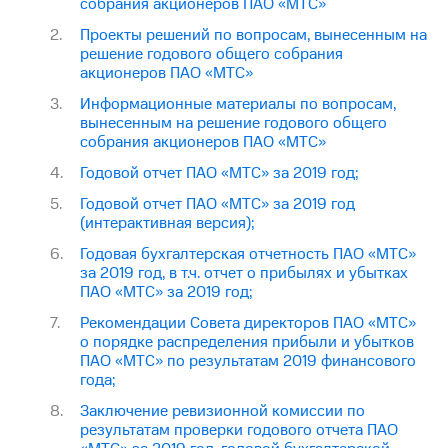
собрания акционеров ПАО «МТС»
Проекты решений по вопросам, вынесенным на
решение годового общего собрания
акционеров ПАО «МТС»
Информационные материалы по вопросам,
вынесенным на решение годового общего
собрания акционеров ПАО «МТС»
Годовой отчет ПАО «МТС» за 2019 год;
Годовой отчет ПАО «МТС» за 2019 год
(интерактивная версия);
Годовая бухгалтерская отчетность ПАО «МТС»
за 2019 год, в т.ч. отчет о прибылях и убытках
ПАО «МТС» за 2019 год;
Рекомендации Совета директоров ПАО «МТС»
о порядке распределения прибыли и убытков
ПАО «МТС» по результатам 2019 финансового
года;
Заключение ревизионной комиссии по
результатам проверки годового отчета ПАО