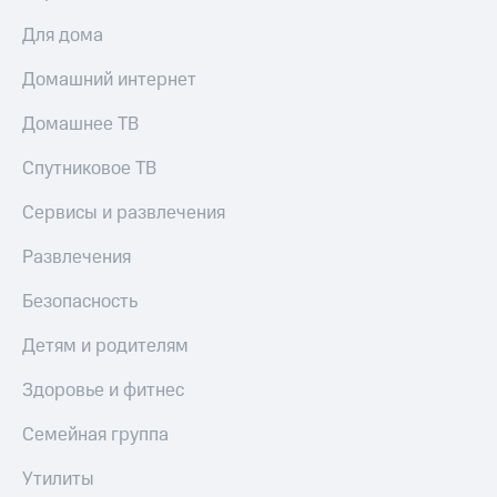
Для дома
Домашний интернет
Домашнее ТВ
Спутниковое ТВ
Сервисы и развлечения
Развлечения
Безопасность
Детям и родителям
Здоровье и фитнес
Семейная группа
Утилиты