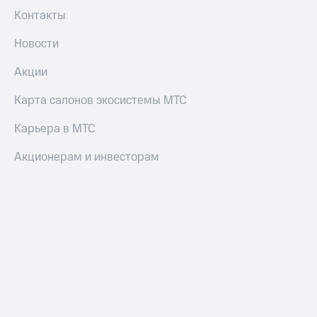
Контакты
Новости
Акции
Карта салонов экосистемы МТС
Карьера в МТС
Акционерам и инвесторам