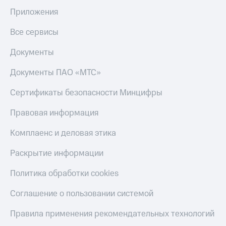
Приложения
Все сервисы
Документы
Документы ПАО «МТС»
Сертификаты безопасности Минцифры
Правовая информация
Комплаенс и деловая этика
Раскрытие информации
Политика обработки cookies
Соглашение о пользовании системой
Правила применения рекомендательных технологий