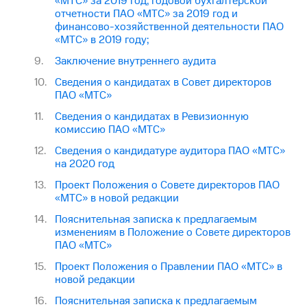
«МТС» за 2019 год, годовой бухгалтерской
отчетности ПАО «МТС» за 2019 год и
финансово-хозяйственной деятельности ПАО
«МТС» в 2019 году;
Заключение внутреннего аудита
Сведения о кандидатах в Совет директоров
ПАО «МТС»
Сведения о кандидатах в Ревизионную
комиссию ПАО «МТС»
Сведения о кандидатуре аудитора ПАО «МТС»
на 2020 год
Проект Положения о Совете директоров ПАО
«МТС» в новой редакции
Пояснительная записка к предлагаемым
изменениям в Положение о Совете директоров
ПАО «МТС»
Проект Положения о Правлении ПАО «МТС» в
новой редакции
Пояснительная записка к предлагаемым