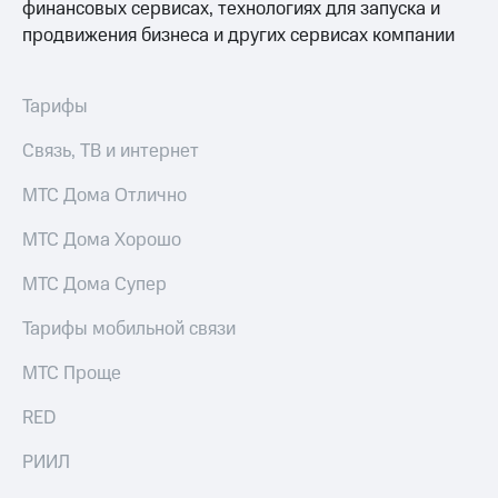
финансовых сервисах, технологиях для запуска и
продвижения бизнеса и других сервисах компании
Тарифы
Связь, ТВ и интернет
МТС Дома Отлично
МТС Дома Хорошо
МТС Дома Супер
Тарифы мобильной связи
МТС Проще
RED
РИИЛ