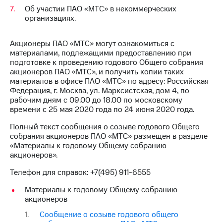
Об участии ПАО «МТС» в некоммерческих
организациях.
Акционеры ПАО «МТС» могут ознакомиться с
материалами, подлежащими предоставлению при
подготовке к проведению годового Общего собрания
акционеров ПАО «МТС», и получить копии таких
материалов в офисе ПАО «МТС» по адресу: Российская
Федерация, г. Москва, ул. Марксистская, дом 4, по
рабочим дням с 09.00 до 18.00 по московскому
времени с 25 мая 2020 года по 24 июня 2020 года.
Полный текст сообщения о созыве годового Общего
собрания акционеров ПАО «МТС» размещен в разделе
«Материалы к годовому Общему собранию
акционеров».
Телефон для справок: +7(495) 911-6555
Материалы к годовому Общему собранию
акционеров
Сообщение о созыве годового общего