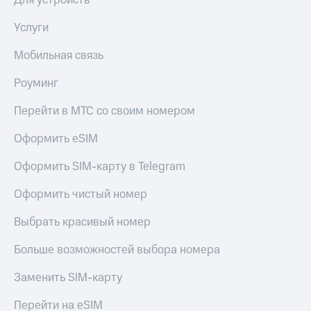
Услуги
Мобильная связь
Роуминг
Перейти в МТС со своим номером
Оформить eSIM
Оформить SIM-карту в Telegram
Оформить чистый номер
Выбрать красивый номер
Больше возможностей выбора номера
Заменить SIM-карту
Перейти на eSIM