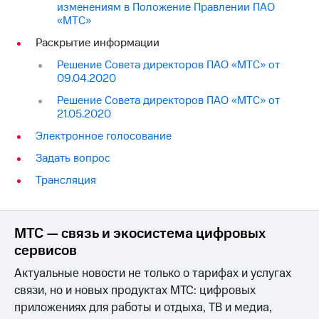
изменениям в Положение Правлении ПАО
«МТС»
Раскрытие информации
Решение Совета директоров ПАО «МТС» от
09.04.2020
Решение Совета директоров ПАО «МТС» от
21.05.2020
Электронное голосование
Задать вопрос
Трансляция
МТС — связь и экосистема цифровых
сервисов
Актуальные новости не только о тарифах и услугах
связи, но и новых продуктах МТС: цифровых
приложениях для работы и отдыха, ТВ и медиа,