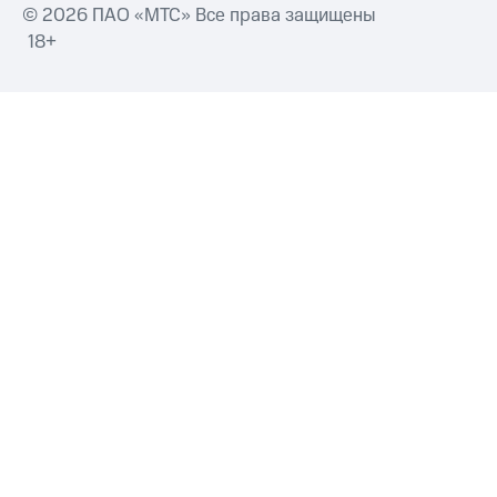
© 2026 ПАО «МТС» Все права защищены
18+