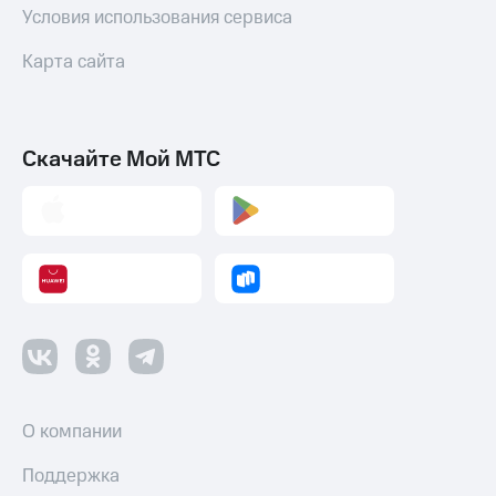
Условия использования сервиса
Карта сайта
Скачайте Мой МТС
О компании
Поддержка