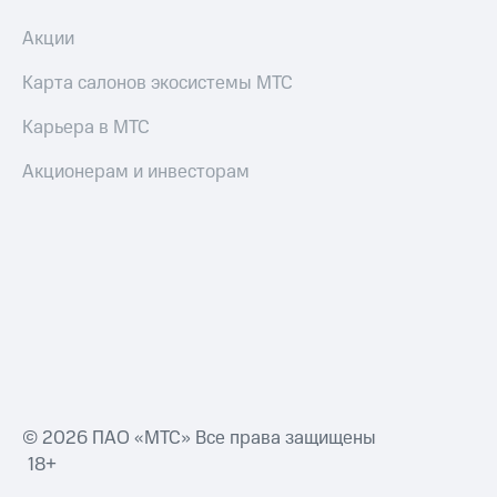
Акции
Карта салонов экосистемы МТС
Карьера в МТС
Акционерам и инвесторам
© 2026 ПАО «МТС» Все права защищены
18+