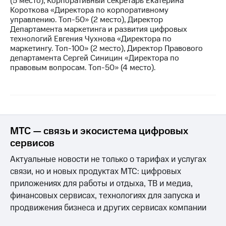
(5 место), Корпоративный секретарь Екатерина
Короткова «Директора по корпоративному
управлению. Топ-50» (2 место), Директор
Департамента маркетинга и развития цифровых
технологий Евгения Чухнова «Директора по
маркетингу. Топ-100» (2 место), ​Директор Правового
департамента Сергей Синицин «Директора по
правовым вопросам. Топ-50» (4 место).
МТС — связь и экосистема цифровых
сервисов
Актуальные новости не только о тарифах и услугах
связи, но и новых продуктах МТС: цифровых
приложениях для работы и отдыха, ТВ и медиа,
финансовых сервисах, технологиях для запуска и
продвижения бизнеса и других сервисах компании