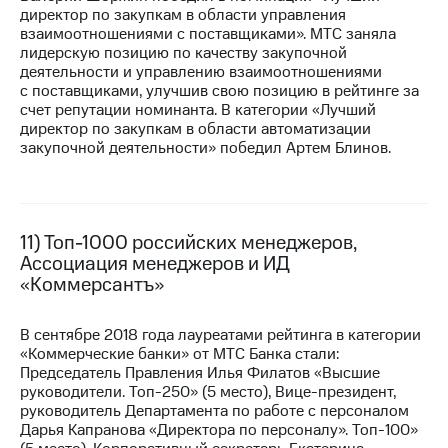
директор по закупкам в области управления
взаимоотношениями с поставщиками». МТС заняла
лидерскую позицию по качеству закупочной
деятельности и управлению взаимоотношениями
с поставщиками, улучшив свою позицию в рейтинге за
счет репутации номинанта. В категории «Лучший
директор по закупкам в области автоматизации
закупочной деятельности» победил Артем Блинов.
11) Топ-1000 российских менеджеров,
Ассоциация менеджеров и ИД
«Коммерсантъ»
В сентябре 2018 года лауреатами рейтинга в категории
«Коммерческие банки» от МТС Банка стали:
Председатель Правления Илья Филатов «Высшие
руководители. Топ-250» (5 место), ​Вице-президент,
руководитель Департамента по работе с персоналом
Дарья Капранова «Директора по персоналу». Топ-100»