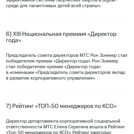
среде для талантливых детей всей страны».
6) ХIII Национальная премиия «Директор
года»
Председатель совета директоров МТС Рон Зоммер стал
победителем премии «Директор года». Рон Зоммер
стал победителем премии «Директор года»
в номинации «Председатель совета директоров: вклад
в развитие корпоративного управления».
7) Рейтинг
«ТОП-50
менеджеров по КСО»
Директор департамента корпоративной социальной
ответственности МТС Елена Серегина вошла в Рейтинг
«Топ-50
менеджеров по КСО». Рейтинг ежегодно