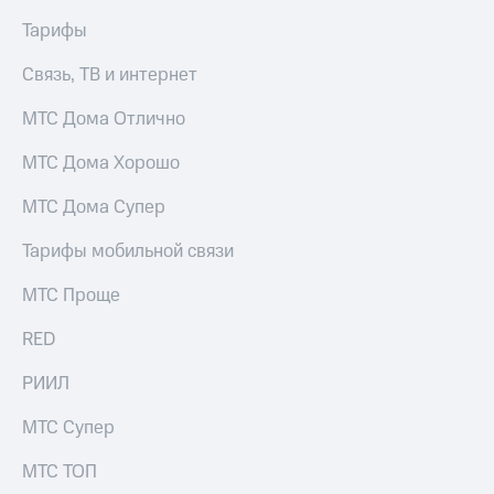
Тарифы
Связь, ТВ и интернет
МТС Дома Отлично
МТС Дома Хорошо
МТС Дома Супер
Тарифы мобильной связи
МТС Проще
RED
РИИЛ
МТС Супер
МТС ТОП