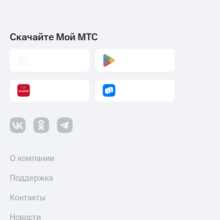
Скачайте Мой МТС
О компании
Поддержка
Контакты
Новости