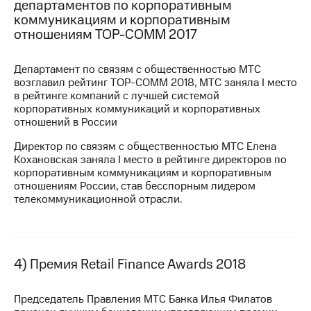
департаментов по корпоративным
коммуникациям и корпоративным
отношениям
TOP-COMM
2017
Департамент по связям с общественностью МТС
возглавил рейтинг
TOP-COMM
2018, МТС заняла I место
в рейтинге компаний с лучшей системой
корпоративных коммуникаций и корпоративных
отношений в России
Директор по связям с общественностью МТС Елена
Кохановская заняла I место в рейтинге директоров по
корпоративным коммуникациям и корпоративным
отношениям России, став бесспорным лидером
телекоммуникационной отрасли.
4) Премия Retail Finance Awards 2018
Председатель Правления МТС Банка Илья Филатов