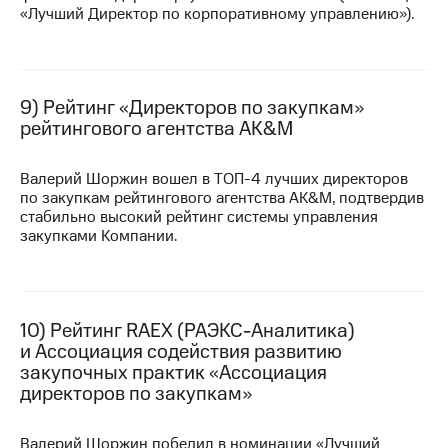
«Лучший Директор по корпоративному управлению»).
9) Рейтинг «Директоров по закупкам»
рейтингового агентства AK&M
Валерий Шоржин вошел в
ТОП-4
лучших директоров
по закупкам рейтингового агентства AK&M, подтвердив
стабильно высокий рейтинг системы управления
закупками Компании.
10) Рейтинг RAEX (РАЭКС-Аналитика)
и Ассоциация содействия развитию
закупочных практик «Ассоциация
директоров по закупкам»
Валерий Шоржин победил в номинации «Лучший