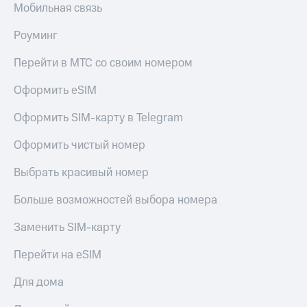
Мобильная связь
Роуминг
Перейти в МТС со своим номером
Оформить eSIM
Оформить SIM-карту в Telegram
Оформить чистый номер
Выбрать красивый номер
Больше возможностей выбора номера
Заменить SIM-карту
Перейти на eSIM
Для дома