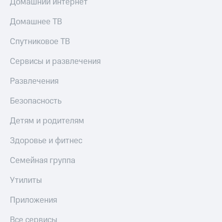
Домашний интернет
Домашнее ТВ
Спутниковое ТВ
Сервисы и развлечения
Развлечения
Безопасность
Детям и родителям
Здоровье и фитнес
Семейная группа
Утилиты
Приложения
Все сервисы