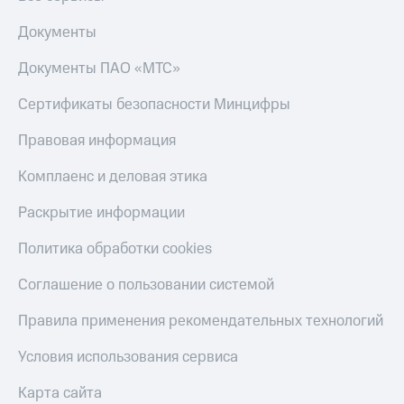
Документы
Документы ПАО «МТС»
Сертификаты безопасности Минцифры
Правовая информация
Комплаенс и деловая этика
Раскрытие информации
Политика обработки cookies
Соглашение о пользовании системой
Правила применения рекомендательных технологий
Условия использования сервиса
Карта сайта