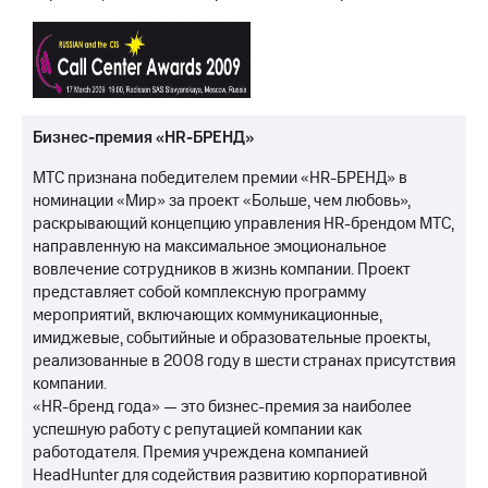
Бизнес-премия «HR-БРЕНД»
МТС признана победителем премии «HR-БРЕНД» в
номинации «Мир» за проект «Больше, чем любовь»,
раскрывающий концепцию управления HR-брендом МТС,
направленную на максимальное эмоциональное
вовлечение сотрудников в жизнь компании. Проект
представляет собой комплексную программу
мероприятий, включающих коммуникационные,
имиджевые, событийные и образовательные проекты,
реализованные в 2008 году в шести странах присутствия
компании.
«HR-бренд года» — это бизнес-премия за наиболее
успешную работу с репутацией компании как
работодателя. Премия учреждена компанией
HeadHunter для содействия развитию корпоративной