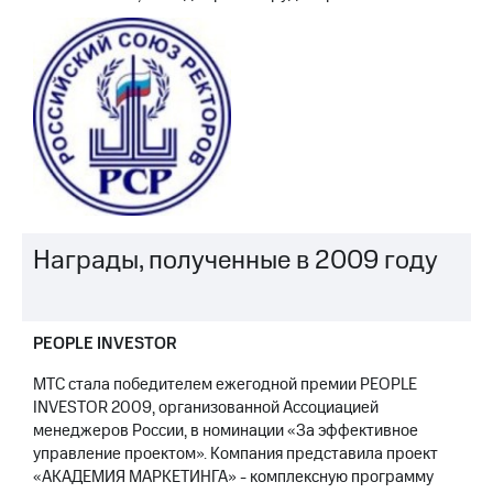
Награды, полученные в 2009 году
PEOPLE INVESTOR
МТС стала победителем ежегодной премии PEOPLE
INVESTOR 2009, организованной Ассоциацией
менеджеров России, в номинации «За эффективное
управление проектом». Компания представила проект
«АКАДЕМИЯ МАРКЕТИНГА» - комплексную программу