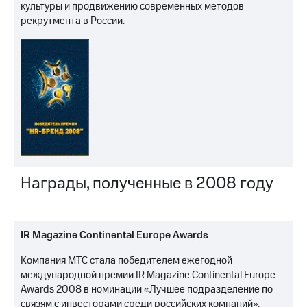
культуры и продвижению современных методов
рекрутмента в России.
Награды, полученные в 2008 году
IR Magazine Continental Europe Awards
Компания МТС стала победителем ежегодной
международной премии IR Magazine Continental Europe
Awards 2008 в номинации «Лучшее подразделение по
связям с инвесторами среди российских компаний».