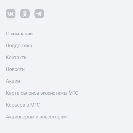
О компании
Поддержка
Контакты
Новости
Акции
Карта салонов экосистемы МТС
Карьера в МТС
Акционерам и инвесторам