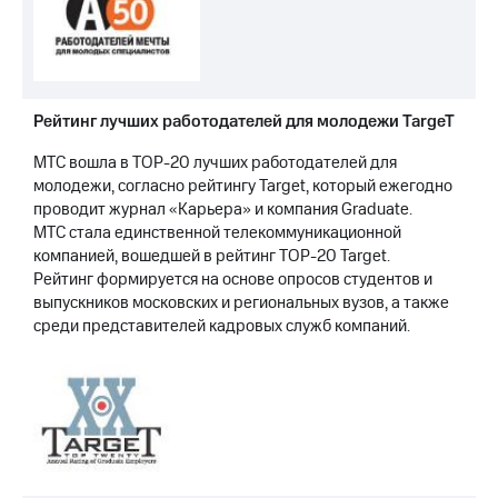
Рейтинг лучших работодателей для молодежи TargeT
МТС вошла в TOP-20 лучших работодателей для
молодежи, согласно рейтингу Target, который ежегодно
проводит журнал «Карьера» и компания Graduate.
МТС стала единственной телекоммуникационной
компанией, вошедшей в рейтинг TOP-20 Target.
Рейтинг формируется на основе опросов студентов и
выпускников московских и региональных вузов, а также
среди представителей кадровых служб компаний.