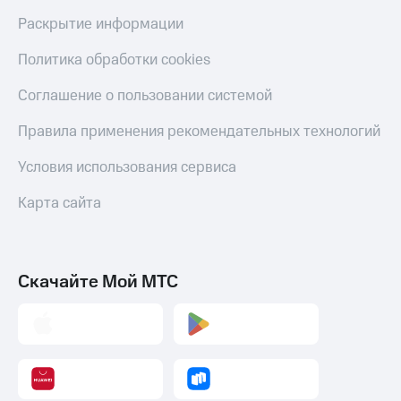
Раскрытие информации
Политика обработки cookies
Соглашение о пользовании системой
Правила применения рекомендательных технологий
Условия использования сервиса
Карта сайта
Скачайте Мой МТС