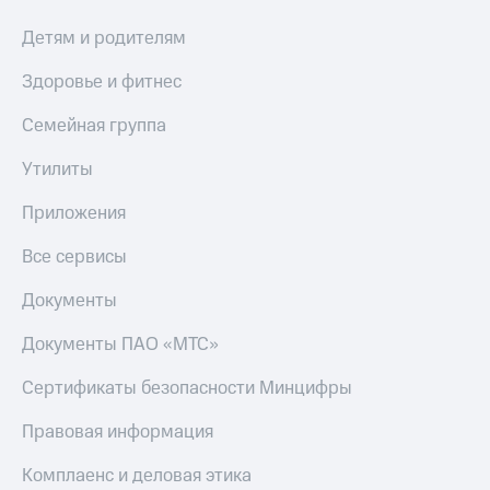
Детям и родителям
Здоровье и фитнес
Семейная группа
Утилиты
Приложения
Все сервисы
Документы
Документы ПАО «МТС»
Сертификаты безопасности Минцифры
Правовая информация
Комплаенс и деловая этика