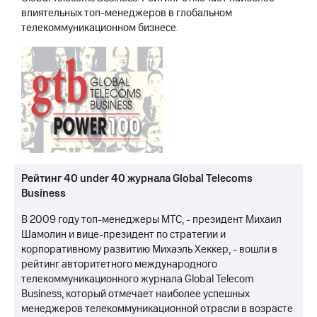
влиятельных топ-менеджеров в глобальном
телекоммуникационном бизнесе.
Рейтинг 40 under 40 журнала Global Telecoms
Business
В 2009 году топ-менеджеры МТС, - президент Михаил
Шамолин и вице-президент по стратегии и
корпоративному развитию Михаэль Хеккер, - вошли в
рейтинг авторитетного международного
телекоммуникационного журнала Global Telecom
Business, который отмечает наиболее успешных
менеджеров телекоммуникационной отрасли в возрасте