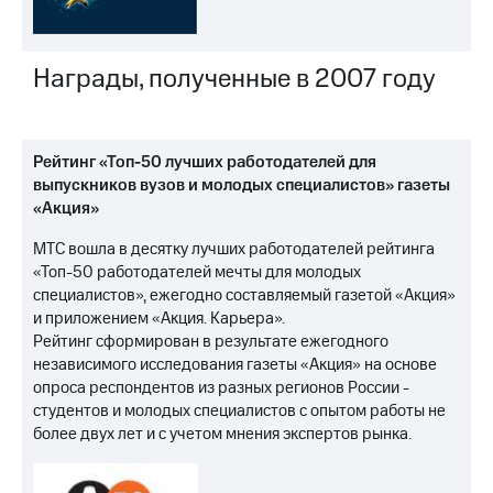
Награды, полученные в 2007 году
Рейтинг «Топ-50 лучших работодателей для
выпускников вузов и молодых специалистов» газеты
«Акция»
МТС вошла в десятку лучших работодателей рейтинга
«Топ-50 работодателей мечты для молодых
специалистов», ежегодно составляемый газетой «Акция»
и приложением «Акция. Карьера».
Рейтинг сформирован в результате ежегодного
независимого исследования газеты «Акция» на основе
опроса респондентов из разных регионов России -
студентов и молодых специалистов с опытом работы не
более двух лет и с учетом мнения экспертов рынка.