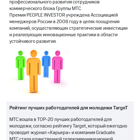
профессионального развития сотрудников
коммерческого блока Группы МТС.
Премия PEOPLE INVESTOR учреждена Ассоциацией
менеджеров России в 2008 году в целях поощрения
компаний, осуществляющих стратегические инвестиции
и реализующих инновационные практики в области
устойчивого развития.
Рейтинг лучших работодателей для молодежи TargeT
МТС вошла в TOP-20 лучших работодателей для
молодежи, согласно рейтингу Target, который ежегодно
проводит журнал «Карьера» и компания Graduate.
МТС стала единственной телекоммуникационной