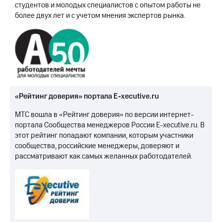
студентов и молодых специалистов с опытом работы не
более двух лет и с учетом мнения экспертов рынка.
«Рейтинг доверия» портала E-xecutive.ru
МТС вошла в «Рейтинг доверия» по версии интернет-
портала Сообщества менеджеров России E-xecutive.ru. В
этот рейтинг попадают компании, которым участники
сообщества, российские менеджеры, доверяют и
рассматривают как самых желанных работодателей.