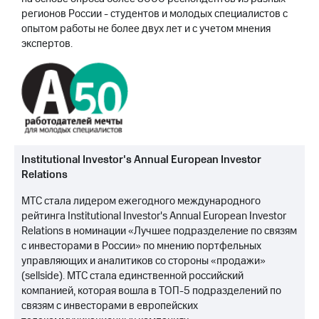
регионов России - студентов и молодых специалистов с
опытом работы не более двух лет и с учетом мнения
экспертов.
Institutional Investor's Annual European Investor
Relations
МТС стала лидером ежегодного международного
рейтинга Institutional Investor's Annual European Investor
Relations в номинации «Лучшее подразделение по связям
с инвесторами в России» по мнению портфельных
управляющих и аналитиков со стороны «продажи»
(sellside). МТС стала единственной российский
компанией, которая вошла в ТОП-5 подразделений по
связям с инвесторами в европейских