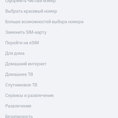
Оформить чистый номер
Выбрать красивый номер
Больше возможностей выбора номера
Заменить SIM-карту
Перейти на eSIM
Для дома
Домашний интернет
Домашнее ТВ
Спутниковое ТВ
Сервисы и развлечения
Развлечения
Безопасность