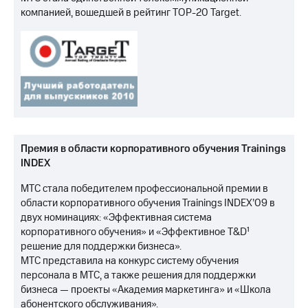
компанией, вошедшей в рейтинг TOP-20 Target.
Премия в области корпоративного обучения Trainings
INDEX
МТС стала победителем профессиональной премии в
области корпоративного обучения Trainings INDEX’09 в
двух номинациях: «Эффективная система
корпоративного обучения» и «Эффективное T&D¹
решение для поддержки бизнеса».
МТС представила на конкурс систему обучения
персонала в МТС, а также решения для поддержки
бизнеса — проекты «Академия маркетинга» и «Школа
абонентского обслуживания».