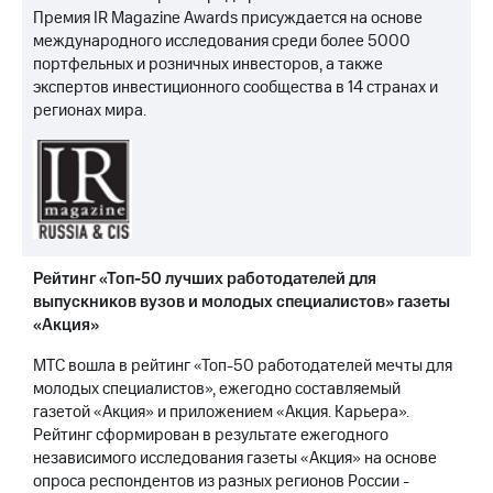
Премия IR Magazine Awards присуждается на основе
международного исследования среди более 5000
портфельных и розничных инвесторов, а также
экспертов инвестиционного сообщества в 14 странах и
регионах мира.
Рейтинг «Топ-50 лучших работодателей для
выпускников вузов и молодых специалистов» газеты
«Акция»
МТС вошла в рейтинг «Топ-50 работодателей мечты для
молодых специалистов», ежегодно составляемый
газетой «Акция» и приложением «Акция. Карьера».
Рейтинг сформирован в результате ежегодного
независимого исследования газеты «Акция» на основе
опроса респондентов из разных регионов России -