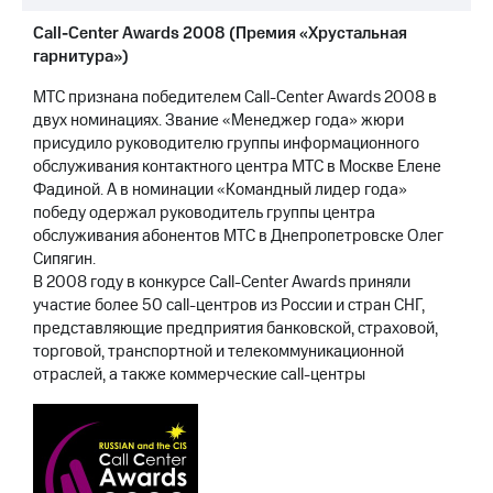
Call-Center Awards 2008 (Премия «Хрустальная
гарнитура»)
МТС признана победителем Call-Center Awards 2008 в
двух номинациях. Звание «Менеджер года» жюри
присудило руководителю группы информационного
обслуживания контактного центра МТС в Москве Елене
Фадиной. А в номинации «Командный лидер года»
победу одержал руководитель группы центра
обслуживания абонентов МТС в Днепропетровске Олег
Сипягин.
В 2008 году в конкурсе Call-Center Awards приняли
участие более 50 call-центров из России и стран СНГ,
представляющие предприятия банковской, страховой,
торговой, транспортной и телекоммуникационной
отраслей, а также коммерческие call-центры