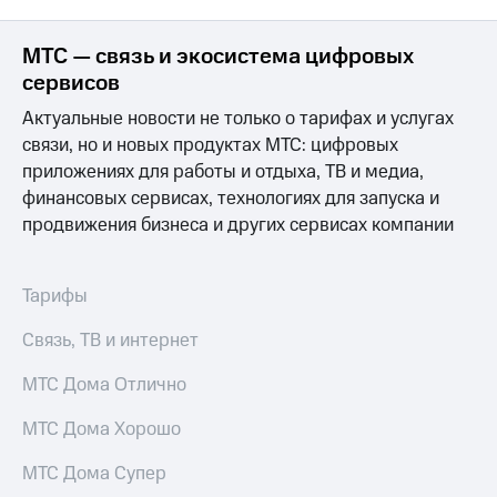
МТС — связь и экосистема цифровых
сервисов
Актуальные новости не только о тарифах и услугах
связи, но и новых продуктах МТС: цифровых
приложениях для работы и отдыха, ТВ и медиа,
финансовых сервисах, технологиях для запуска и
продвижения бизнеса и других сервисах компании
Тарифы
Связь, ТВ и интернет
МТС Дома Отлично
МТС Дома Хорошо
МТС Дома Супер