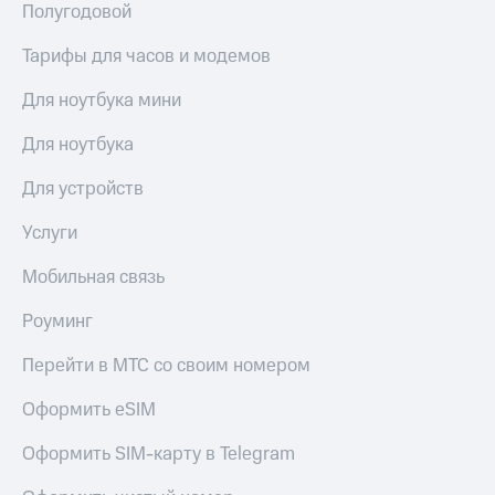
Полугодовой
Тарифы для часов и модемов
Для ноутбука мини
Для ноутбука
Для устройств
Услуги
Мобильная связь
Роуминг
Перейти в МТС со своим номером
Оформить eSIM
Оформить SIM-карту в Telegram