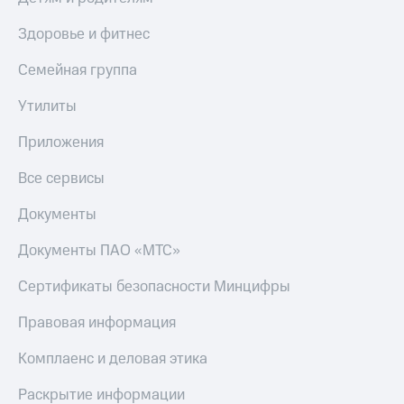
Здоровье и фитнес
Семейная группа
Утилиты
Приложения
Все сервисы
Документы
Документы ПАО «МТС»
Сертификаты безопасности Минцифры
Правовая информация
Комплаенс и деловая этика
Раскрытие информации