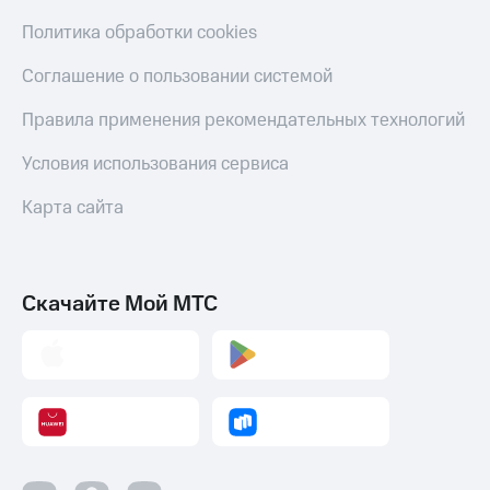
Политика обработки cookies
Соглашение о пользовании системой
Правила применения рекомендательных технологий
Условия использования сервиса
Карта сайта
Скачайте Мой МТС