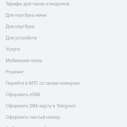
Тарифы для часов и модемов
Для ноутбука мини
Для ноутбука
Для устройств
Услуги
Мобильная связь
Роуминг
Перейти в МТС со своим номером
Оформить eSIM
Оформить SIM-карту в Telegram
Оформить чистый номер