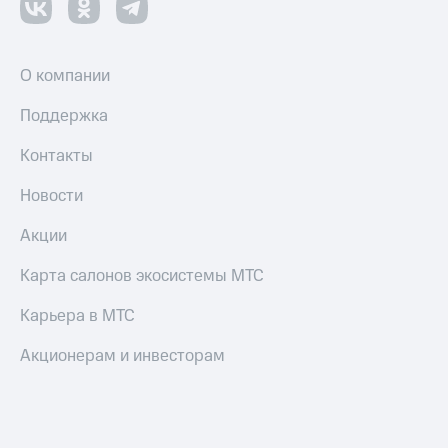
О компании
Поддержка
Контакты
Новости
Акции
Карта салонов экосистемы МТС
Карьера в МТС
Акционерам и инвесторам