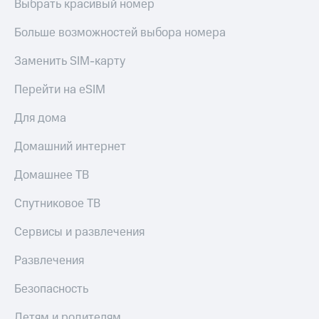
Выбрать красивый номер
Больше возможностей выбора номера
Заменить SIM-карту
Перейти на eSIM
Для дома
Домашний интернет
Домашнее ТВ
Спутниковое ТВ
Сервисы и развлечения
Развлечения
Безопасность
Детям и родителям