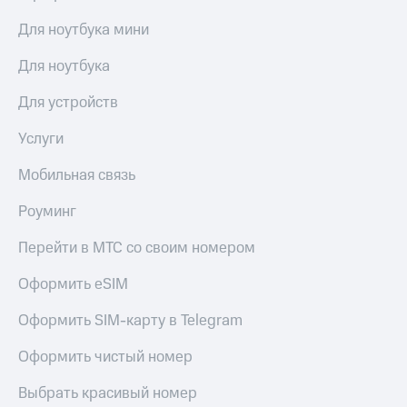
Для ноутбука мини
Для ноутбука
Для устройств
Услуги
Мобильная связь
Роуминг
Перейти в МТС со своим номером
Оформить eSIM
Оформить SIM-карту в Telegram
Оформить чистый номер
Выбрать красивый номер