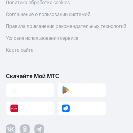
Политика обработки cookies
Соглашение о пользовании системой
Правила применения рекомендательных технологий
Условия использования сервиса
Карта сайта
Скачайте Мой МТС