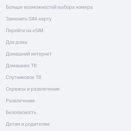
Больше возможностей выбора номера
Заменить SIM-карту
Перейти на eSIM
Для дома
Домашний интернет
Домашнее ТВ
Спутниковое ТВ
Сервисы и развлечения
Развлечения
Безопасность
Детям и родителям