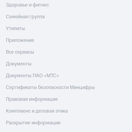
Здоровье и фитнес
Семейная группа
Утилиты
Приложения
Все сервисы
Документы
Документы ПАО «МТС»
Сертификаты безопасности Минцифры
Правовая информация
Комплаенс и деловая этика
Раскрытие информации