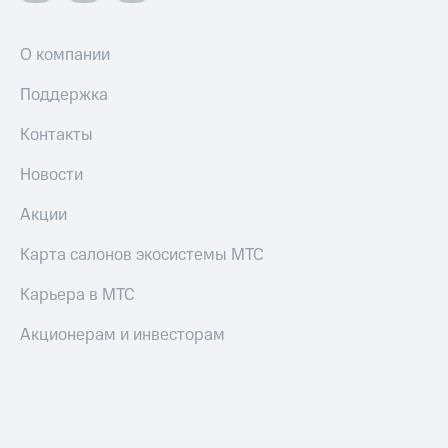
О компании
Поддержка
Контакты
Новости
Акции
Карта салонов экосистемы МТС
Карьера в МТС
Акционерам и инвесторам