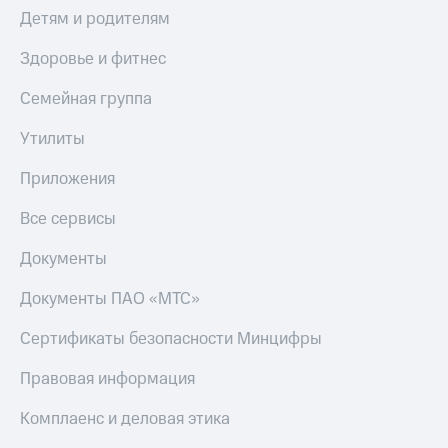
Детям и родителям
Здоровье и фитнес
Семейная группа
Утилиты
Приложения
Все сервисы
Документы
Документы ПАО «МТС»
Сертификаты безопасности Минцифры
Правовая информация
Комплаенс и деловая этика