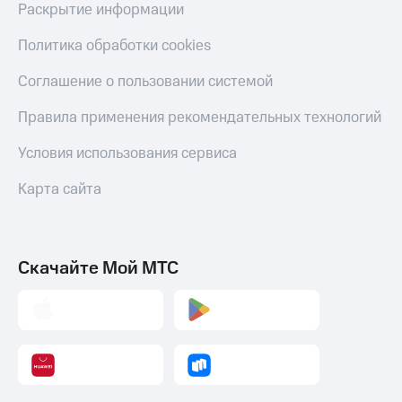
Раскрытие информации
Политика обработки cookies
Соглашение о пользовании системой
Правила применения рекомендательных технологий
Условия использования сервиса
Карта сайта
Скачайте Мой МТС