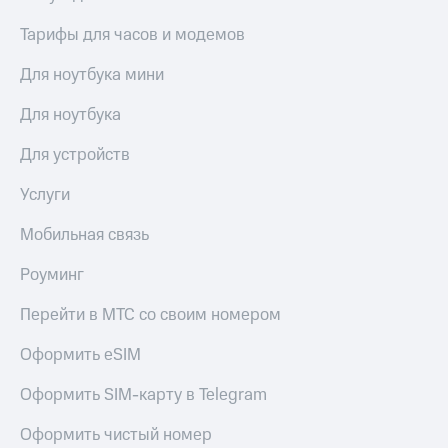
Тарифы для часов и модемов
Для ноутбука мини
Для ноутбука
Для устройств
Услуги
Мобильная связь
Роуминг
Перейти в МТС со своим номером
Оформить eSIM
Оформить SIM-карту в Telegram
Оформить чистый номер