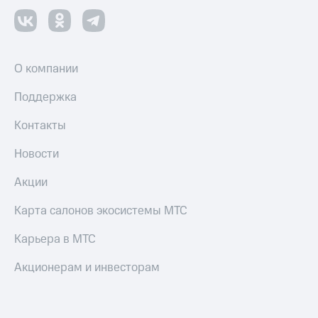
О компании
Поддержка
Контакты
Новости
Акции
Карта салонов экосистемы МТС
Карьера в МТС
Акционерам и инвесторам