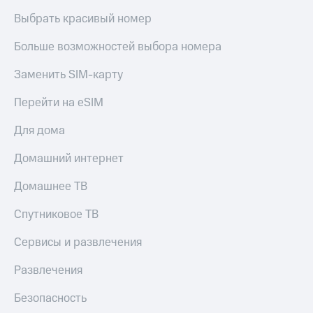
Выбрать красивый номер
Больше возможностей выбора номера
Заменить SIM-карту
Перейти на eSIM
Для дома
Домашний интернет
Домашнее ТВ
Спутниковое ТВ
Сервисы и развлечения
Развлечения
Безопасность