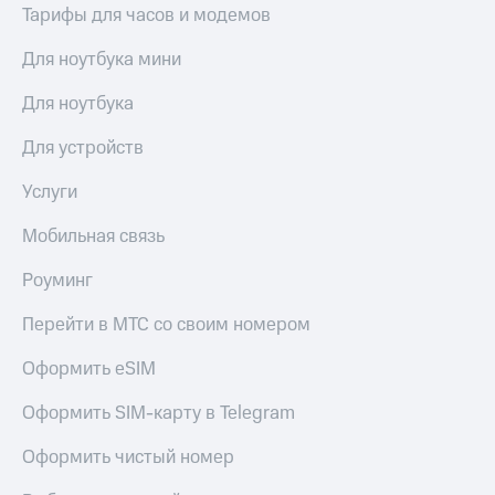
Тарифы для часов и модемов
Для ноутбука мини
Для ноутбука
Для устройств
Услуги
Мобильная связь
Роуминг
Перейти в МТС со своим номером
Оформить eSIM
Оформить SIM-карту в Telegram
Оформить чистый номер