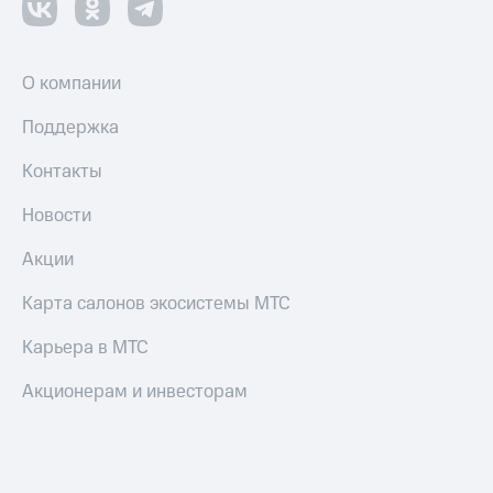
О компании
Поддержка
Контакты
Новости
Акции
Карта салонов экосистемы МТС
Карьера в МТС
Акционерам и инвесторам