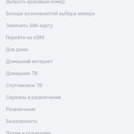
Выбрать красивый номер
Больше возможностей выбора номера
Заменить SIM-карту
Перейти на eSIM
Для дома
Домашний интернет
Домашнее ТВ
Спутниковое ТВ
Сервисы и развлечения
Развлечения
Безопасность
Детям и родителям