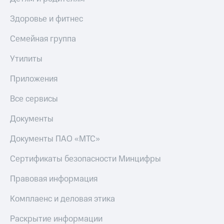
Здоровье и фитнес
Семейная группа
Утилиты
Приложения
Все сервисы
Документы
Документы ПАО «МТС»
Сертификаты безопасности Минцифры
Правовая информация
Комплаенс и деловая этика
Раскрытие информации