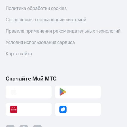
Политика обработки cookies
Соглашение о пользовании системой
Правила применения рекомендательных технологий
Условия использования сервиса
Карта сайта
Скачайте Мой МТС