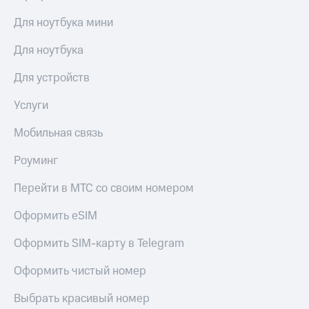
Для ноутбука мини
Для ноутбука
Для устройств
Услуги
Мобильная связь
Роуминг
Перейти в МТС со своим номером
Оформить eSIM
Оформить SIM-карту в Telegram
Оформить чистый номер
Выбрать красивый номер