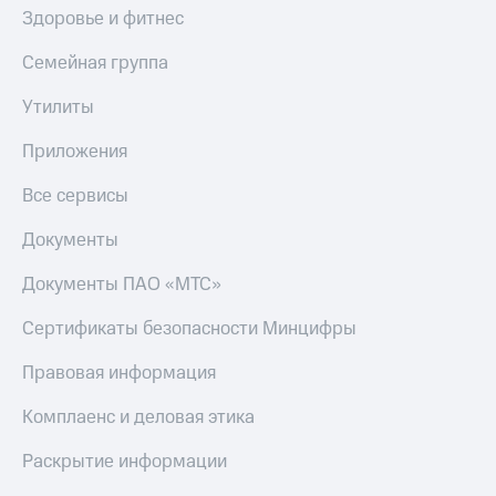
Здоровье и фитнес
Семейная группа
Утилиты
Приложения
Все сервисы
Документы
Документы ПАО «МТС»
Сертификаты безопасности Минцифры
Правовая информация
Комплаенс и деловая этика
Раскрытие информации