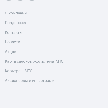
О компании
Поддержка
Контакты
Новости
Акции
Карта салонов экосистемы МТС
Карьера в МТС
Акционерам и инвесторам