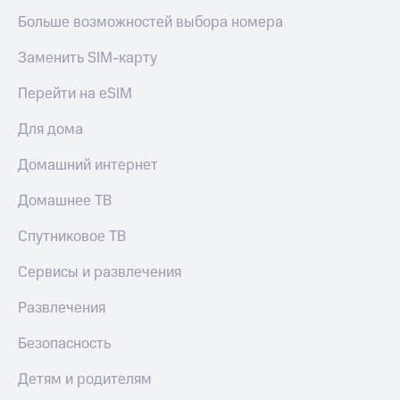
Больше возможностей выбора номера
Заменить SIM-карту
Перейти на eSIM
Для дома
Домашний интернет
Домашнее ТВ
Спутниковое ТВ
Сервисы и развлечения
Развлечения
Безопасность
Детям и родителям