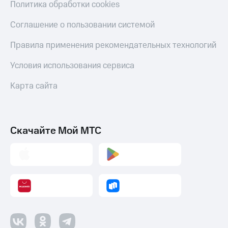
Политика обработки cookies
Соглашение о пользовании системой
Правила применения рекомендательных технологий
Условия использования сервиса
Карта сайта
Скачайте Мой МТС